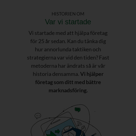
HISTORIEN OM
Var vi startade
Vi startade med att hjälpa företag
för 25 år sedan. Kan du tänka dig
hur annorlunda taktiken och
strategierna var vid den tiden? Fast
metoderna har ändrats så är vår
historia densamma.
Vi hjälper
företag som ditt med bättre
marknadsföring.