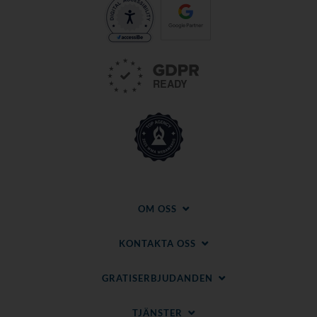
OM OSS
KONTAKTA OSS
GRATISERBJUDANDEN
TJÄNSTER