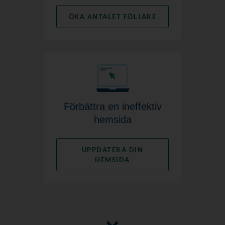
ÖKA ANTALET FÖLJARE
Förbättra en ineffektiv
hemsida
UPPDATERA DIN
HEMSIDA