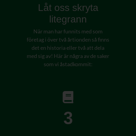
Låt oss skryta
litegrann
När man har funnits med som
företag i över två årtionden så finns
det en historia eller två att dela
med sig av! Här är några av de saker
som vi åstadkommit:
3