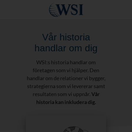
Vår historia
handlar om dig
WSI:s historia handlar om
företagen som vi hjälper. Den
handlar om de relationer vi bygger,
strategierna som vi levererar samt
resultaten som vi uppnår.
Vår
historia kan inkludera dig.