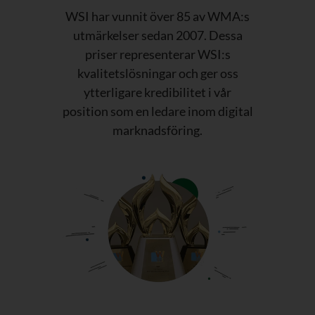
WSI har vunnit över 85 av WMA:s
utmärkelser sedan 2007. Dessa
priser representerar WSI:s
kvalitetslösningar och ger oss
ytterligare kredibilitet i vår
position som en ledare inom digital
marknadsföring.