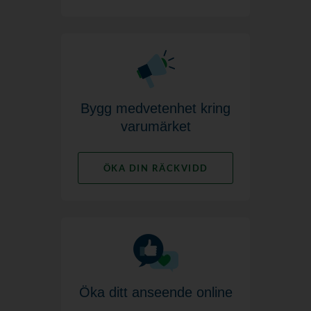
Bygg medvetenhet kring
varumärket
ÖKA DIN RÄCKVIDD
Öka ditt anseende online