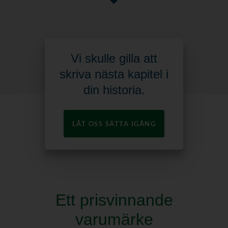
Vi skulle gilla att
skriva nästa kapitel i
din historia.
LÅT OSS SÄTTA IGÅNG
Ett prisvinnande
varumärke