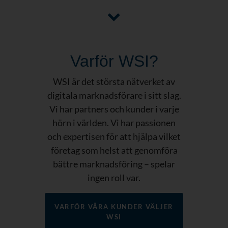
Varför WSI?
WSI är det största nätverket av
digitala marknadsförare i sitt slag.
Vi har partners och kunder i varje
hörn i världen. Vi har passionen
och expertisen för att hjälpa vilket
företag som helst att genomföra
bättre marknadsföring – spelar
ingen roll var.
VARFÖR VÅRA KUNDER VÄLJER
WSI