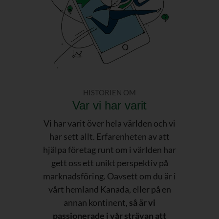
HISTORIEN OM
Var vi har varit
Vi har varit över hela världen och vi
har sett allt. Erfarenheten av att
hjälpa företag runt om i världen har
gett oss ett unikt perspektiv på
marknadsföring. Oavsett om du är i
vårt hemland Kanada, eller på en
annan kontinent,
så är vi
passionerade i vår strävan att