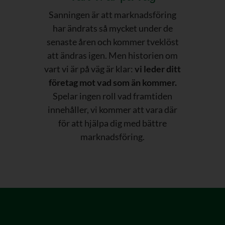
Sanningen är att marknadsföring
har ändrats så mycket under de
senaste åren och kommer tveklöst
att ändras igen. Men historien om
vart vi är på väg är klar:
vi leder ditt
företag mot vad som än kommer.
Spelar ingen roll vad framtiden
innehåller, vi kommer att vara där
för att hjälpa dig med bättre
marknadsföring.